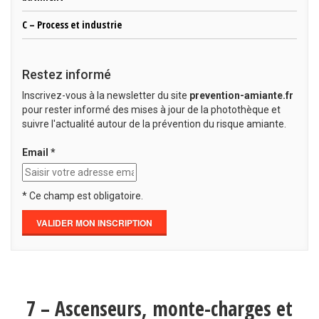
C – Process et industrie
Restez informé
Inscrivez-vous à la newsletter du site
prevention-amiante.fr
pour rester informé des mises à jour de la photothèque et
suivre l'actualité autour de la prévention du risque amiante.
Email *
* Ce champ est obligatoire.
7 – Ascenseurs, monte-charges et