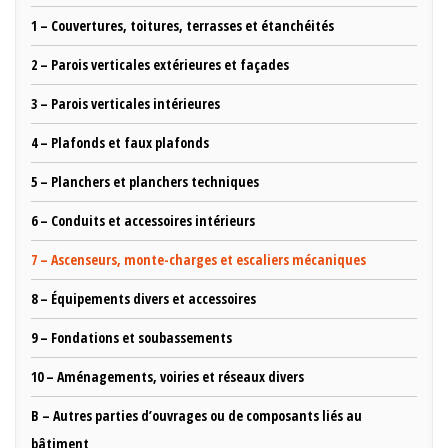
1 – Couvertures, toitures, terrasses et étanchéités
2 – Parois verticales extérieures et façades
3 – Parois verticales intérieures
4 – Plafonds et faux plafonds
5 – Planchers et planchers techniques
6 – Conduits et accessoires intérieurs
7 – Ascenseurs, monte-charges et escaliers mécaniques
8 – Équipements divers et accessoires
9 – Fondations et soubassements
10 – Aménagements, voiries et réseaux divers
B – Autres parties d’ouvrages ou de composants liés au
bâtiment