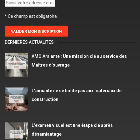
* Ce champ est obligatoire.
DERNIÈRES ACTUALITÉS
AMO Amiante : Une mission clé au service des
Maîtres d’ouvrage
L’amiante ne se limite pas aux matériaux de
construction
L’examen visuel est une étape clé après
désamiantage