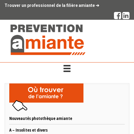
Panneau de gestion des cookies
Trouver un professionnel de la filière amiante ➔
Nouveautés photothèque amiante
A – Insolites et divers