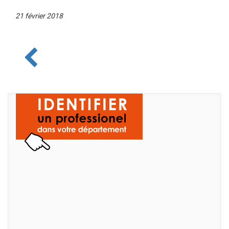
21 février 2018