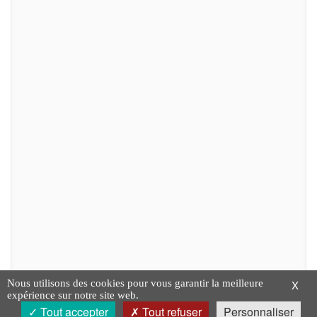
Nous utilisons des cookies pour vous garantir la meilleure
X
expérience sur notre site web.
Tout accepter
Tout refuser
Personnaliser