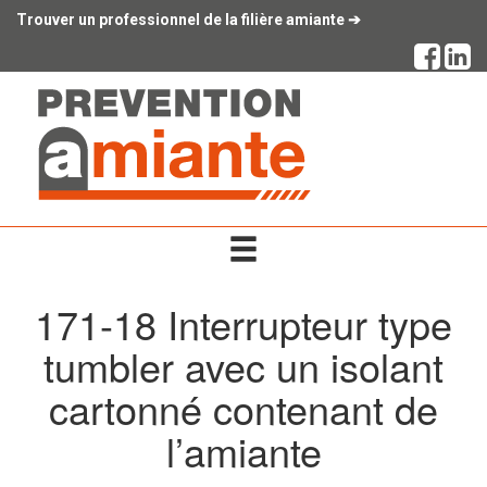
Panneau de gestion des cookies
Trouver un professionnel de la filière amiante ➔
171-18 Interrupteur type
tumbler avec un isolant
cartonné contenant de
l’amiante