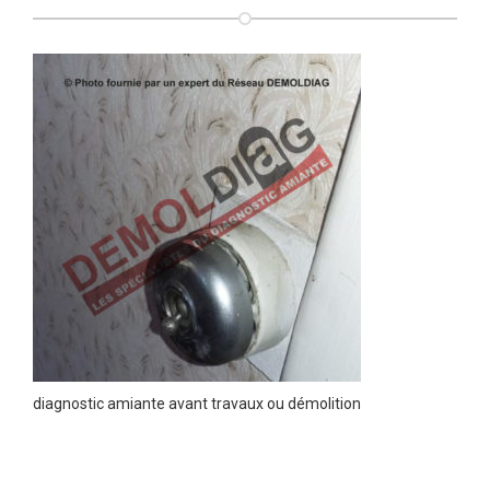
diagnostic amiante avant travaux ou démolition